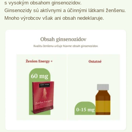
s vysokým obsahom ginsenozidov.
Ginsenozidy sú aktívnymi a účinnými látkami ženšenu.
Mnoho výrobcov však ani obsah nedeklaruje.