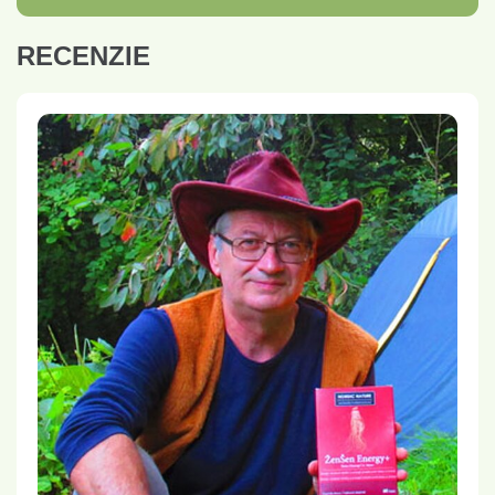
RECENZIE