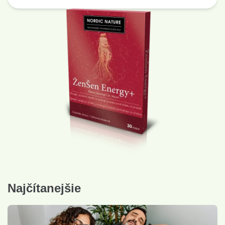
Najčítanejšie