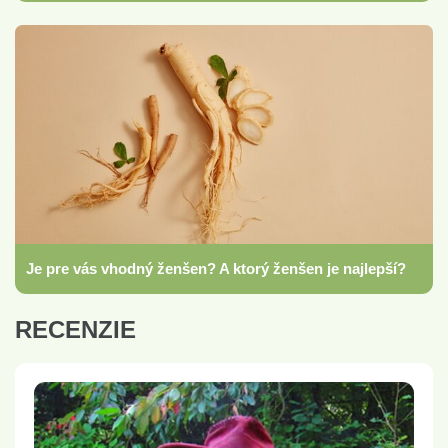
Je pre vás vhodný ženšen? A ktorý ženšen je najlepší?
RECENZIE