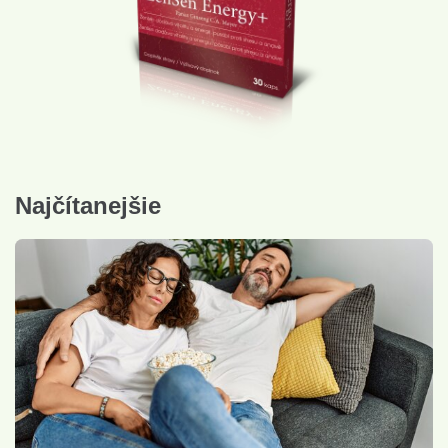
Najčítanejšie